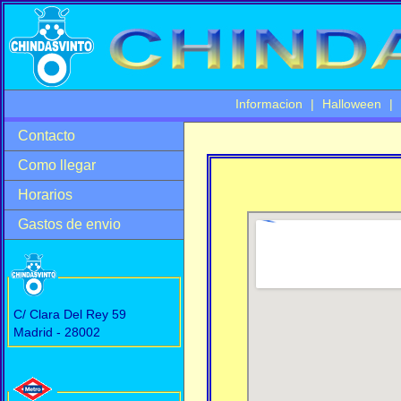
Informacion
|
Halloween
|
Contacto
Como llegar
Horarios
Gastos de envio
C/ Clara Del Rey 59
Madrid - 28002