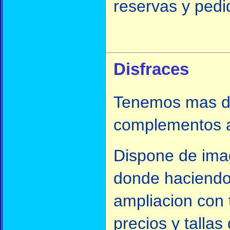
reservas y pedi
Disfraces
Tenemos mas de
complementos a
Dispone de imag
donde haciendo 
ampliacion con 
precios y tallas